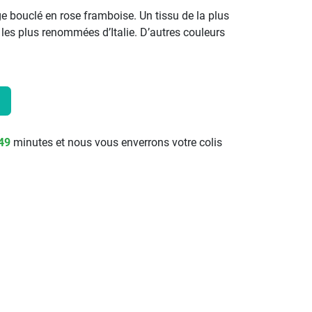
ge bouclé en rose framboise. Un tissu de la plus
 les plus renommées d’Italie. D’autres couleurs
49
minutes et nous vous enverrons votre colis