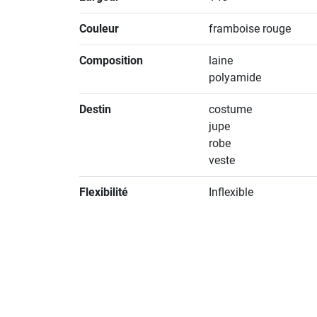
Couleur
framboise rouge
Composition
laine
polyamide
Destin
costume
jupe
robe
veste
Flexibilité
Inflexible