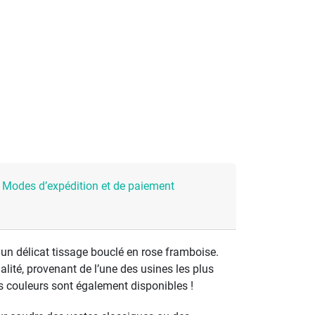
Modes d’expédition et de paiement
 un délicat tissage bouclé en rose framboise.
alité, provenant de l’une des usines les plus
s couleurs sont également disponibles !