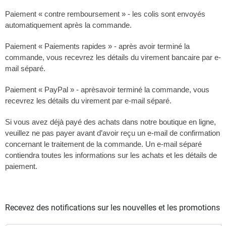
Paiement « contre remboursement » - les colis sont envoyés
automatiquement après la commande.
Paiement « Paiements rapides » -
après avoir terminé la
commande, vous recevrez les détails du virement bancaire par e-
mail séparé.
Paiement « PayPal » - après
avoir terminé la commande, vous
recevrez les détails du virement par e-mail séparé.
Si vous avez déjà payé des achats dans notre boutique en ligne,
veuillez ne pas payer avant d’avoir reçu un e-mail de confirmation
concernant le traitement de la commande. Un e-mail séparé
contiendra toutes les informations sur les achats et les détails de
paiement.
Recevez des notifications sur les nouvelles et les promotions