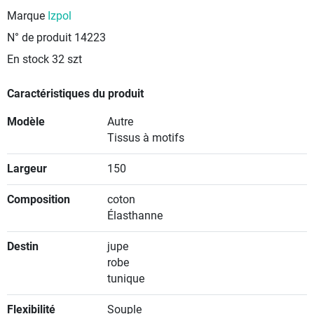
Marque
Izpol
N° de produit
14223
En stock
32 szt
Caractéristiques du produit
Modèle
Autre
Tissus à motifs
Largeur
150
Composition
coton
Élasthanne
Destin
jupe
robe
tunique
Flexibilité
Souple