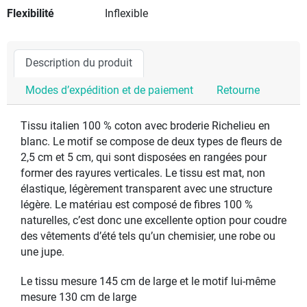
Flexibilité
Inflexible
Description du produit
Modes d’expédition et de paiement
Retourne
Tissu italien 100 % coton avec broderie Richelieu en
blanc. Le motif se compose de deux types de fleurs de
2,5 cm et 5 cm, qui sont disposées en rangées pour
former des rayures verticales. Le tissu est mat, non
élastique, légèrement transparent avec une structure
légère. Le matériau est composé de fibres 100 %
naturelles, c’est donc une excellente option pour coudre
des vêtements d’été tels qu’un chemisier, une robe ou
une jupe.
Le tissu mesure 145 cm de large et le motif lui-même
mesure 130 cm de large