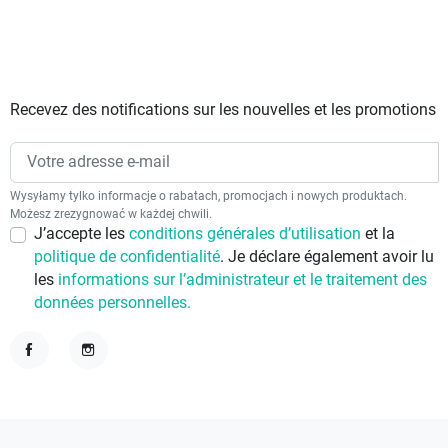
Recevez des notifications sur les nouvelles et les promotions
Wysyłamy tylko informacje o rabatach, promocjach i nowych produktach.
Możesz zrezygnować w każdej chwili.
J’accepte les
conditions générales d’utilisation
et la
politique de confidentialité
. Je déclare également avoir lu
les
informations sur l’administrateur et le traitement des
données personnelles.
Facebook
Instagram