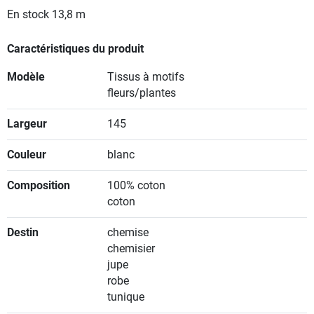
En stock
13,8 m
Caractéristiques du produit
Modèle
Tissus à motifs
fleurs/plantes
Largeur
145
Couleur
blanc
Composition
100% coton
coton
Destin
chemise
chemisier
jupe
robe
tunique