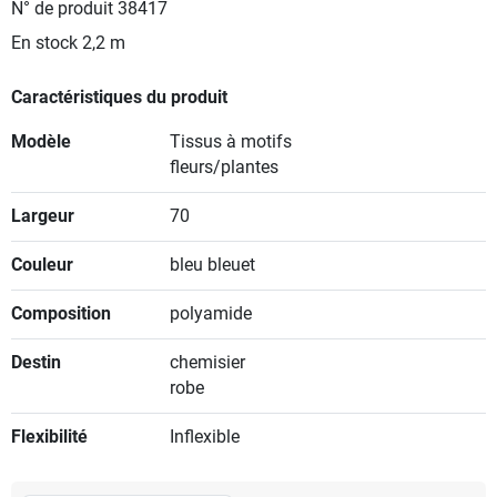
N° de produit
38417
En stock
2,2 m
Caractéristiques du produit
Modèle
Tissus à motifs
fleurs/plantes
Largeur
70
Couleur
bleu bleuet
Composition
polyamide
Destin
chemisier
robe
Flexibilité
Inflexible