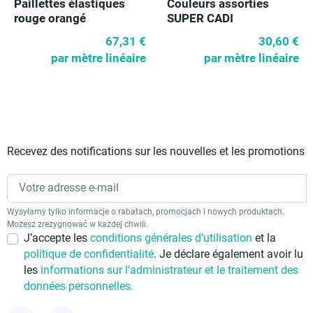
Paillettes élastiques
Couleurs assorties
rouge orangé
SUPER CADI
67,31 €
30,60 €
par mètre linéaire
par mètre linéaire
Recevez des notifications sur les nouvelles et les promotions
Wysyłamy tylko informacje o rabatach, promocjach i nowych produktach.
Możesz zrezygnować w każdej chwili.
J’accepte les
conditions générales d’utilisation
et la
politique de confidentialité
. Je déclare également avoir lu
les
informations sur l’administrateur et le traitement des
données personnelles.