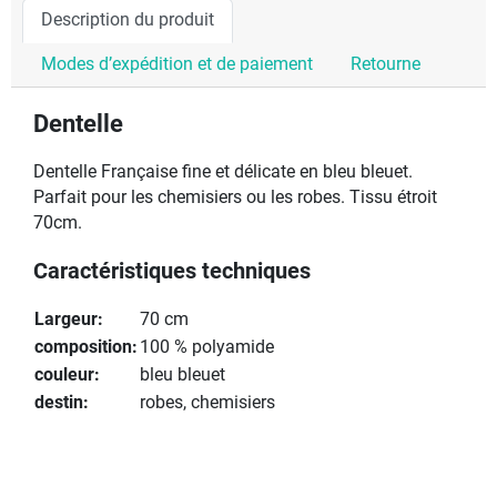
Description du produit
Modes d’expédition et de paiement
Retourne
Dentelle
Dentelle Française fine et délicate en bleu bleuet.
Parfait pour les chemisiers ou les robes. Tissu étroit
70cm.
Caractéristiques techniques
Largeur:
70 cm
composition:
100 % polyamide
couleur:
bleu bleuet
destin:
robes, chemisiers