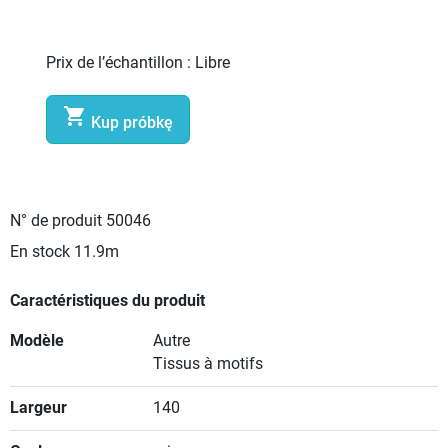
Prix de l’échantillon :
Libre

Kup próbkę
N° de produit
50046
En stock
11.9m
Caractéristiques du produit
Modèle
Autre
Tissus à motifs
Largeur
140