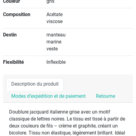
Couleur
gris
Composition
Acétate
viscose
Destin
manteau
marine
veste
Flexibilité
Inflexible
Description du produit
Modes d’expédition et de paiement
Retourne
Doublure jacquard italienne grise avec un motif
classique de lettres noires. Le tissu est tissé à partir de
deux couleurs de fils – crème et graphite, créant un
bicolore. Tissu non élastique, légèrement brillant. Idéal