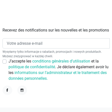
Recevez des notifications sur les nouvelles et les promotions
Wysyłamy tylko informacje o rabatach, promocjach i nowych produktach.
Możesz zrezygnować w każdej chwili.
J’accepte les
conditions générales d’utilisation
et la
politique de confidentialité
. Je déclare également avoir lu
les
informations sur l’administrateur et le traitement des
données personnelles.
Facebook
Instagram