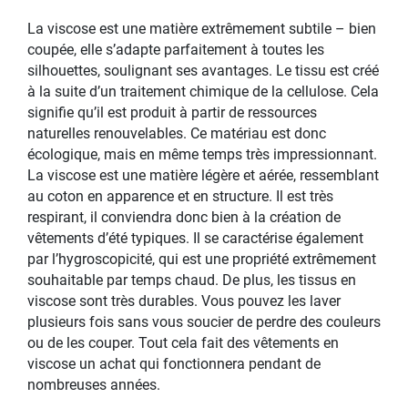
La viscose est une matière extrêmement subtile – bien
coupée, elle s’adapte parfaitement à toutes les
silhouettes, soulignant ses avantages. Le tissu est créé
à la suite d’un traitement chimique de la cellulose. Cela
signifie qu’il est produit à partir de ressources
naturelles renouvelables. Ce matériau est donc
écologique, mais en même temps très impressionnant.
La viscose est une matière légère et aérée, ressemblant
au coton en apparence et en structure. Il est très
respirant, il conviendra donc bien à la création de
vêtements d’été typiques. Il se caractérise également
par l’hygroscopicité, qui est une propriété extrêmement
souhaitable par temps chaud. De plus, les tissus en
viscose sont très durables. Vous pouvez les laver
plusieurs fois sans vous soucier de perdre des couleurs
ou de les couper. Tout cela fait des vêtements en
viscose un achat qui fonctionnera pendant de
nombreuses années.