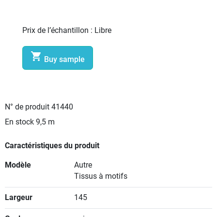
Prix de l’échantillon :
Libre

Buy sample
N° de produit
41440
En stock
9,5 m
Caractéristiques du produit
Modèle
Autre
Tissus à motifs
Largeur
145