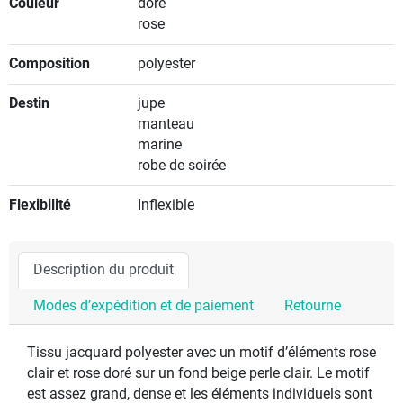
Couleur
doré
rose
Composition
polyester
Destin
jupe
manteau
marine
robe de soirée
Flexibilité
Inflexible
Description du produit
Modes d’expédition et de paiement
Retourne
Tissu jacquard polyester avec un motif d’éléments rose
clair et rose doré sur un fond beige perle clair. Le motif
est assez grand, dense et les éléments individuels sont