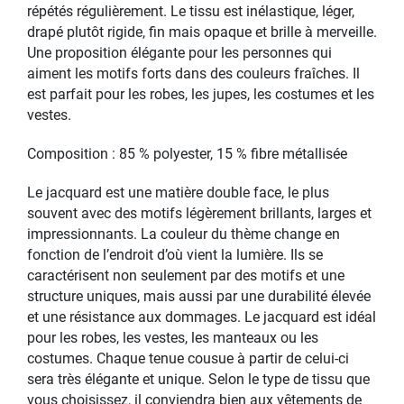
répétés régulièrement. Le tissu est inélastique, léger,
drapé plutôt rigide, fin mais opaque et brille à merveille.
Une proposition élégante pour les personnes qui
aiment les motifs forts dans des couleurs fraîches. Il
est parfait pour les robes, les jupes, les costumes et les
vestes.
Composition : 85 % polyester, 15 % fibre métallisée
Le jacquard est une matière double face, le plus
souvent avec des motifs légèrement brillants, larges et
impressionnants. La couleur du thème change en
fonction de l’endroit d’où vient la lumière. Ils se
caractérisent non seulement par des motifs et une
structure uniques, mais aussi par une durabilité élevée
et une résistance aux dommages. Le jacquard est idéal
pour les robes, les vestes, les manteaux ou les
costumes. Chaque tenue cousue à partir de celui-ci
sera très élégante et unique. Selon le type de tissu que
vous choisissez, il conviendra bien aux vêtements de