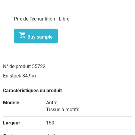
Prix de l’échantillon :
Libre

Buy sample
N° de produit
55722
En stock
84.9m
Caractéristiques du produit
Modèle
Autre
Tissus à motifs
Largeur
150