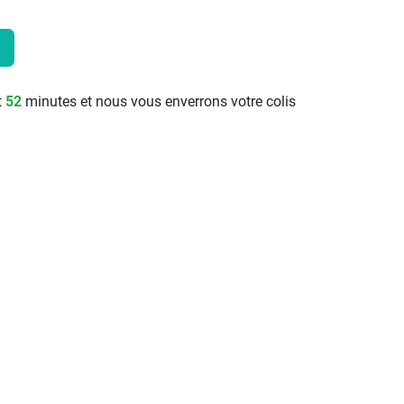
t
52
minutes et nous vous enverrons votre colis