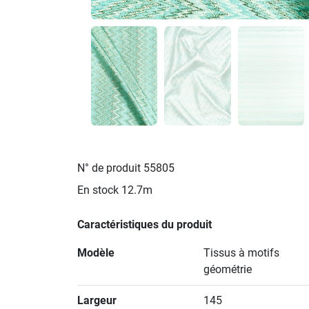
N° de produit
55805
En stock
12.7m
Caractéristiques du produit
Modèle
Tissus à motifs
géométrie
Largeur
145