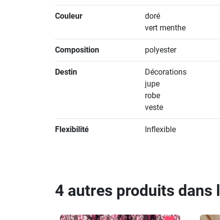
Couleur
doré
vert menthe
Composition
polyester
Destin
Décorations
jupe
robe
veste
Flexibilité
Inflexible
4 autres produits dans 