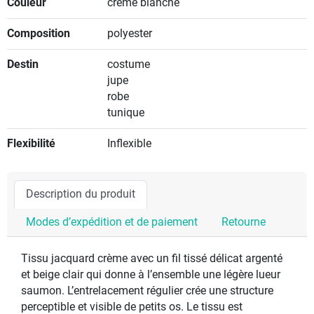
Couleur
crème blanche
Composition
polyester
Destin
costume
jupe
robe
tunique
Flexibilité
Inflexible
Description du produit
Modes d’expédition et de paiement
Retourne
Tissu jacquard crème avec un fil tissé délicat argenté
et beige clair qui donne à l’ensemble une légère lueur
saumon. L’entrelacement régulier crée une structure
perceptible et visible de petits os. Le tissu est