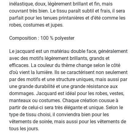
inélastique, doux, légèrement brillant et fin, mais
couvrant très bien. Le tissu paraît subtil et frais, il sera
parfait pour les tenues printanières et d’été comme les
robes, costumes et jupes.
Composition : 100 % polyester
Le jacquard est un matériau double face, généralement
avec des motifs légèrement brillants, grands et
efficaces. La couleur du thème change selon le côté
d’où vient la lumière. Ils se caractérisent non seulement
par des motifs et une structure uniques, mais aussi par
une grande durabilité et une grande résistance aux
dommages. Jacquard est idéal pour les robes, vestes,
manteaux ou costumes. Chaque création cousue à
partir de celui-ci sera très élégante et unique. Selon le
type de tissu choisi, il conviendra bien pour les
vêtements de soirée, mais aussi pour les vêtements de
tous les jours.