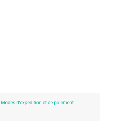
Modes d’expédition et de paiement