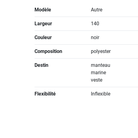
Modèle
Autre
Largeur
140
Couleur
noir
Composition
polyester
Destin
manteau
marine
veste
Flexibilité
Inflexible