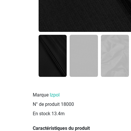
Marque
Izpol
N° de produit
18000
En stock
13.4m
Caractéristiques du produit