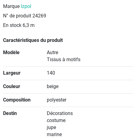
Marque
Izpol
N° de produit
24269
En stock
6,3 m
Caractéristiques du produit
Modèle
Autre
Tissus à motifs
Largeur
140
Couleur
beige
Composition
polyester
Destin
Décorations
costume
jupe
marine