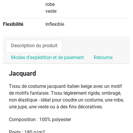
robe
veste
Flexibilité
Inflexible
Description du produit
Modes d’expédition et de paiement
Retourne
Jacquard
Tissu de costume jacquard italien beige avec un motif
de motifs fantaisie. Tissu légèrement rigide, ombragé,
non élastique - idéal pour coudre un costume, une robe,
une jupe, une veste ou à des fins décoratives.
Composition : 100% polyester
Poids : 180 g/m2