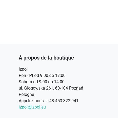
À propos de la boutique
Izpol
Pon - Pt od 9:00 do 17:00
Sobota od 9:00 do 14:00
ul. Głogowska 261, 60-104 Poznań
Pologne
Appelez-nous :
+48 453 322 941
izpol@izpol.eu