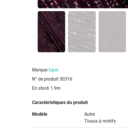
Marque
Izpol
N° de produit
30316
En stock
1.9m
Caractéristiques du produit
Modèle
Autre
Tissus à motifs