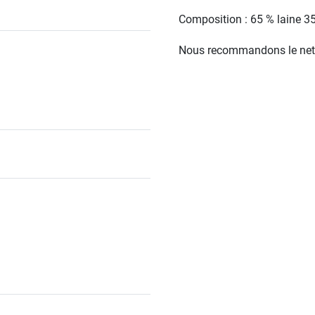
Composition : 65 % laine 3
Nous recommandons le net