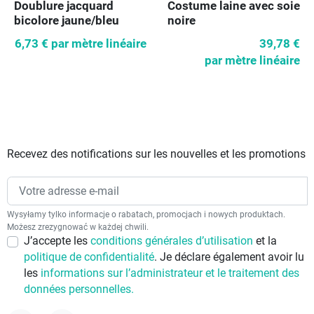
Doublure jacquard
Costume laine avec soie
bicolore jaune/bleu
noire
6,73 €
par mètre linéaire
39,78 €
par mètre linéaire
Recevez des notifications sur les nouvelles et les promotions
Wysyłamy tylko informacje o rabatach, promocjach i nowych produktach.
Możesz zrezygnować w każdej chwili.
J’accepte les
conditions générales d’utilisation
et la
politique de confidentialité
. Je déclare également avoir lu
les
informations sur l’administrateur et le traitement des
données personnelles.