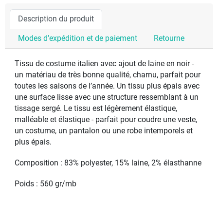
Description du produit
Modes d’expédition et de paiement
Retourne
Tissu de costume italien avec ajout de laine en noir -
un matériau de très bonne qualité, charnu, parfait pour
toutes les saisons de l’année. Un tissu plus épais avec
une surface lisse avec une structure ressemblant à un
tissage sergé. Le tissu est légèrement élastique,
malléable et élastique - parfait pour coudre une veste,
un costume, un pantalon ou une robe intemporels et
plus épais.
Composition : 83% polyester, 15% laine, 2% élasthanne
Poids : 560 gr/mb