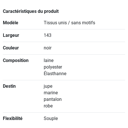
Caractéristiques du produit
Modèle
Tissus unis / sans motifs
Largeur
143
Couleur
noir
Composition
laine
polyester
Élasthanne
Destin
jupe
marine
pantalon
robe
Flexibilité
Souple