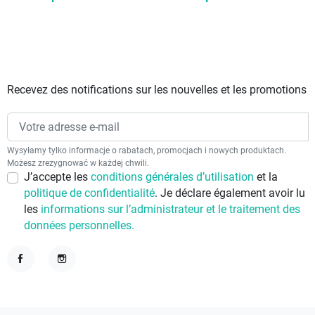
Recevez des notifications sur les nouvelles et les promotions
Wysyłamy tylko informacje o rabatach, promocjach i nowych produktach.
Możesz zrezygnować w każdej chwili.
J’accepte les
conditions générales d’utilisation
et la
politique de confidentialité
. Je déclare également avoir lu
les
informations sur l’administrateur et le traitement des
données personnelles.
Facebook
Instagram