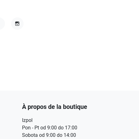
acebook
Instagram
À propos de la boutique
Izpol
Pon - Pt od 9:00 do 17:00
Sobota od 9:00 do 14:00