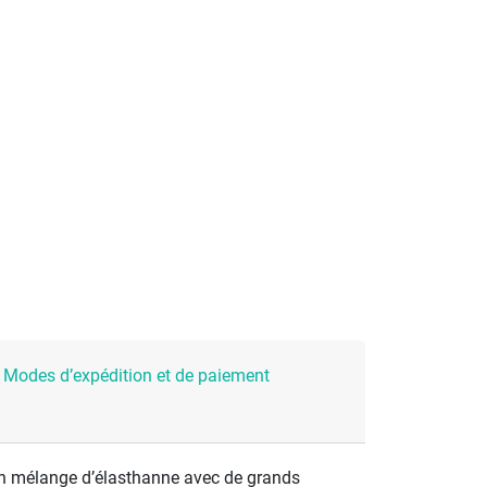
Modes d’expédition et de paiement
 un mélange d’élasthanne avec de grands