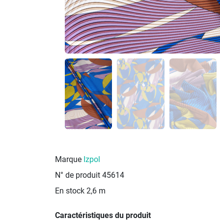
Marque
Izpol
N° de produit
45614
En stock
2,6 m
Caractéristiques du produit