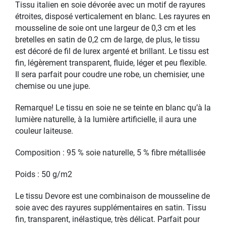
Tissu italien en soie dévorée avec un motif de rayures
étroites, disposé verticalement en blanc. Les rayures en
mousseline de soie ont une largeur de 0,3 cm et les
bretelles en satin de 0,2 cm de large, de plus, le tissu
est décoré de fil de lurex argenté et brillant. Le tissu est
fin, légèrement transparent, fluide, léger et peu flexible.
Il sera parfait pour coudre une robe, un chemisier, une
chemise ou une jupe.
Remarque! Le tissu en soie ne se teinte en blanc qu’à la
lumière naturelle, à la lumière artificielle, il aura une
couleur laiteuse.
Composition : 95 % soie naturelle, 5 % fibre métallisée
Poids : 50 g/m2
Le tissu Devore est une combinaison de mousseline de
soie avec des rayures supplémentaires en satin. Tissu
fin, transparent, inélastique, très délicat. Parfait pour