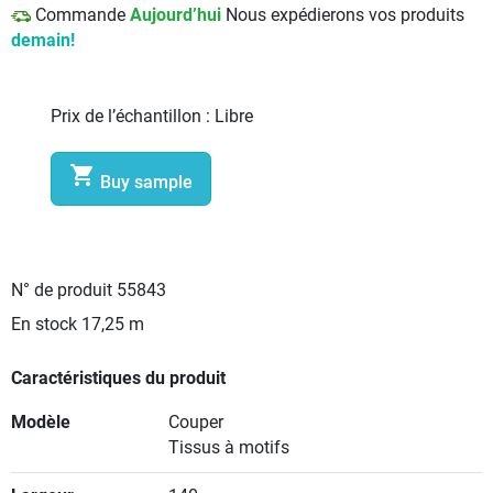
Commande
Aujourd’hui
Nous expédierons vos produits
demain!
Prix de l’échantillon :
Libre

Buy sample
N° de produit
55843
En stock
17,25 m
Caractéristiques du produit
Modèle
Couper
Tissus à motifs