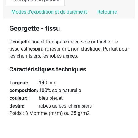
Modes d’expédition et de paiement
Retourne
Georgette - tissu
Georgette fine et transparente en soie naturelle. Le
tissu est respirant, respirant, non élastique. Parfait pour
les chemisiers, les robes aérées.
Caractéristiques techniques
Largeur:
140 cm
composition:
100% soie naturelle
couleur:
bleu bleuet
destin:
robes aérées, chemisiers
Poids : 8 Momme (m/m)
ou 35 g/m2