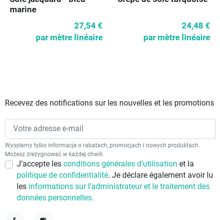
marine
27,54 €
24,48 €
par mètre linéaire
par mètre linéaire
Recevez des notifications sur les nouvelles et les promotions
Wysyłamy tylko informacje o rabatach, promocjach i nowych produktach.
Możesz zrezygnować w każdej chwili.
J’accepte les
conditions générales d’utilisation
et la
politique de confidentialité
. Je déclare également avoir lu
les
informations sur l’administrateur et le traitement des
données personnelles.