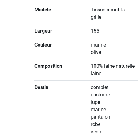
Modèle
Tissus à motifs
grille
Largeur
155
Couleur
marine
olive
Composition
100% laine naturelle
laine
Destin
complet
costume
jupe
marine
pantalon
robe
veste