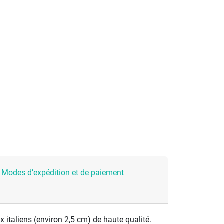
Modes d’expédition et de paiement
 italiens (environ 2,5 cm) de haute qualité.