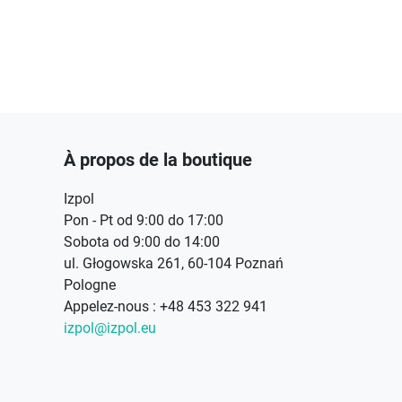
À propos de la boutique
Izpol
Pon - Pt od 9:00 do 17:00
Sobota od 9:00 do 14:00
ul. Głogowska 261, 60-104 Poznań
Pologne
Appelez-nous :
+48 453 322 941
izpol@izpol.eu