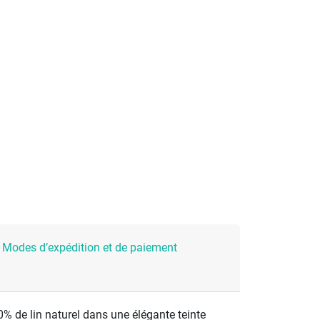
Modes d’expédition et de paiement
% de lin naturel dans une élégante teinte