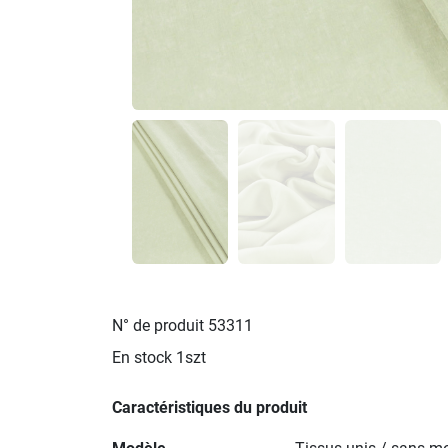
N° de produit
53311
En stock
1szt
Caractéristiques du produit