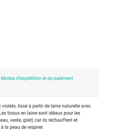
Modes d’expédition et de paiement
violets, tissé à partir de laine naturelle avec
s tissus en laine sont idéaux pour les
au, veste, gilet) car ils réchauffent et
 la peau de respirer.