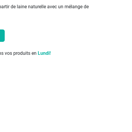
partir de laine naturelle avec un mélange de
s vos produits en
Lundi!