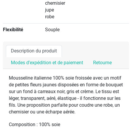
chemisier
jupe
robe
Flexibilité
Souple
Description du produit
Modes d’expédition et de paiement
Retourne
Mousseline italienne 100% soie froissée avec un motif
de petites fleurs jaunes disposées en forme de bouquet
sur un fond à carreaux noir, gris et crème. Le tissu est
léger, transparent, aéré, élastique - il fonctionne sur les
fils. Une proposition parfaite pour coudre une robe, un
chemisier ou une écharpe aérée.
Composition : 100% soie