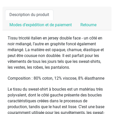
Description du produit
Modes d’expédition et de paiement
Retourne
Tissu tricoté italien en jersey double face - un côté en
noir mélangé, l’autre en graphite foncé également
mélangé. La matière est opaque, charnue, élastique et
peut être cousue non doublée. Il est parfait pour les
vêtements de tous les jours tels que les sweat-shirts,
les vestes, les robes, les pantalons.
Composition : 80% coton, 12% viscose, 8% élasthanne
Le tissu du sweat-shirt à boucles est un matériau très
polyvalent, dont le côté gauche présente des boucles
caractéristiques créées dans le processus de
production, tandis que le haut est lisse. C’est une base
couramment utilisée pour les survêtements, les sweat-