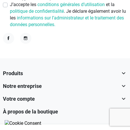
J’accepte les
conditions générales d’utilisation
et la
politique de confidentialité
. Je déclare également avoir lu
les
informations sur l’administrateur et le traitement des
données personnelles.
Facebook
Instagram

Produits

Notre entreprise

Votre compte

À propos de la boutique