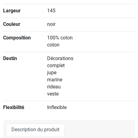
Largeur
145
Couleur
noir
Composition
100% coton
coton
Destin
Décorations
complet
jupe
marine
rideau
veste
Flexibilité
Inflexible
Description du produit